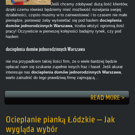
Jeśli chcemy zdobywać dużą ilość klientów,
dzięki czemu również będziemy mieć możliwość rozwijania swojej
działalności, często musimy w to zainwestować i to czasem nie małe
pieniądze, ponieważ żeby wyświetlać się pod hasłem
docieplenia
domów jednorodzinnych Warszawa
, trzeba włożyć ogromną ilość
pracy! Oczywiście w pierwszej kolejności badajmy rynek, czy pod
hasłem
docieplenia domów jednorodzinnych Warszawa
nie ma przypadkiem takiej ilości firm, że o wiele bardziej będzie
opłacać nam się szukanie zupełnie innych fraz i haseł. Jeśli akurat
interesuje nas
docieplenia domów jednorodzinnych Warszawa
,
warto zatrudnić do tego prawdziwą firmę zajmującą...
READ MORE >
Ocieplanie pianką Łódzkie – Jak
wygląda wybór