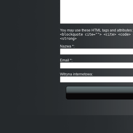
You may use these HTML tags and attributes
<blockquote cite=""> <cite> <code> 
<strong>
Nazwa
*
Email
*
Witryna internetowa