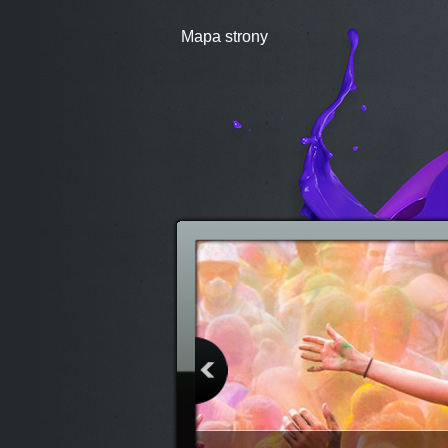
Mapa strony