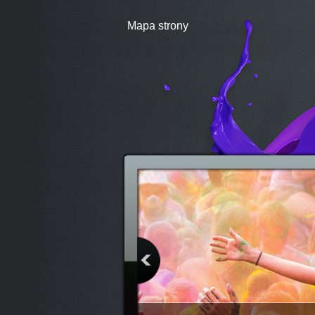
Mapa strony