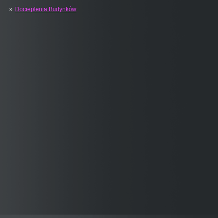
Docieplenia Budynków